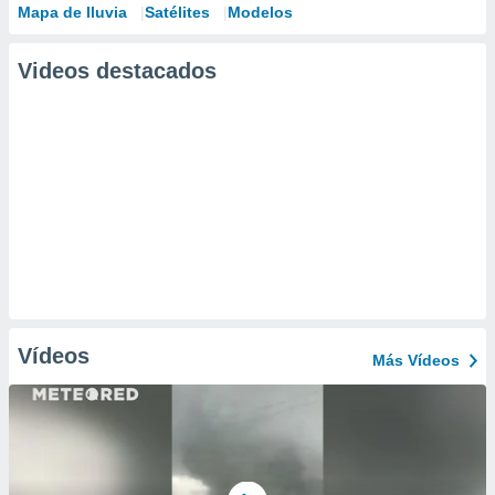
Mapa de lluvia
Satélites
Modelos
Videos destacados
Vídeos
Más Vídeos