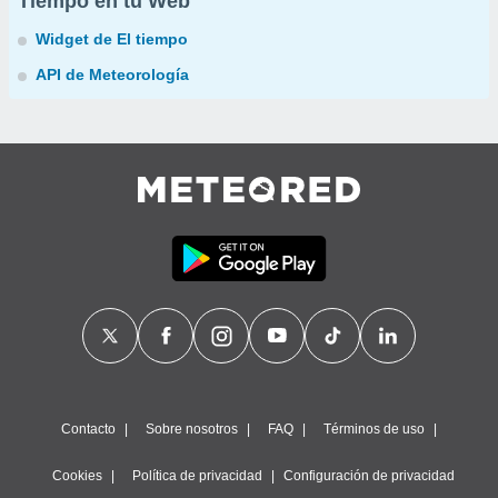
Tiempo en tu Web
Widget de El tiempo
API de Meteorología
Contacto
Sobre nosotros
FAQ
Términos de uso
Cookies
Política de privacidad
Configuración de privacidad