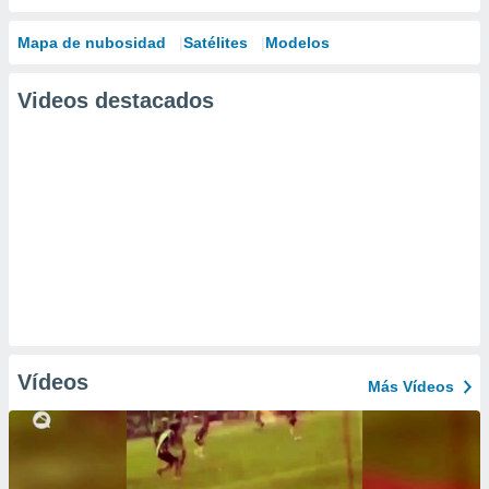
Mapa de nubosidad
Satélites
Modelos
Videos destacados
Vídeos
Más Vídeos