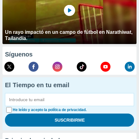
Un rayo impactó en un campo de fútbol en Narathiwat,
Tailandia.
Síguenos
El Tiempo en tu email
He leído y acepto la política de privacidad.