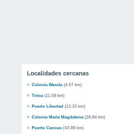
Localidades cercanas
Colonia Wanda
(4.67 km)
Tirica
(11.59 km)
Puerto Libertad
(13.15 km)
Colonia Maria Magdalena
(28.84 km)
Puerto Canoas
(33.89 km)