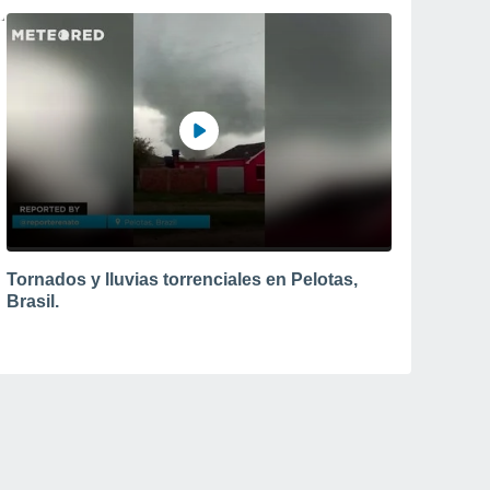
Tornados y lluvias torrenciales en Pelotas,
Brasil.