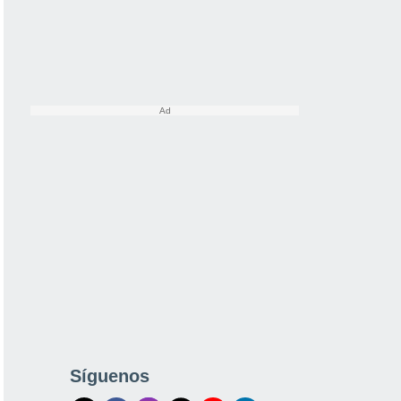
Síguenos