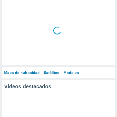
Mapa de nubosidad
Satélites
Modelos
Videos destacados