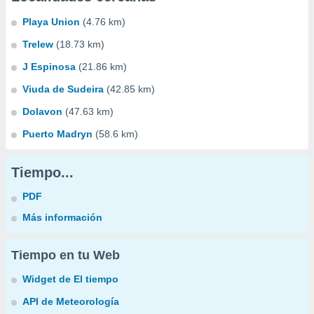
Playa Union
(4.76 km)
Trelew
(18.73 km)
J Espinosa
(21.86 km)
Viuda de Sudeira
(42.85 km)
Dolavon
(47.63 km)
Puerto Madryn
(58.6 km)
Tiempo...
PDF
Más información
Tiempo en tu Web
Widget de El tiempo
API de Meteorología