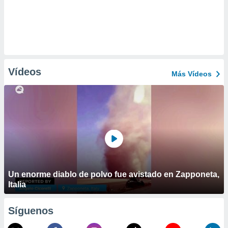
Vídeos
Más Vídeos
Un enorme diablo de polvo fue avistado en Zapponeta,
Italia
Síguenos