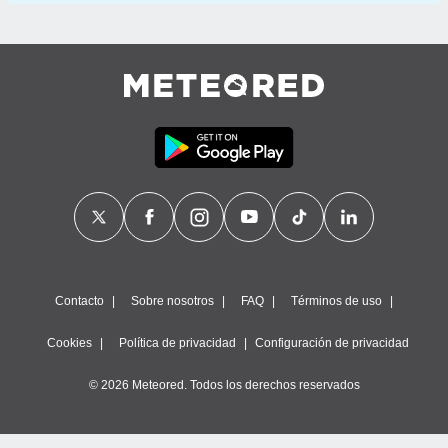
Contacto
Sobre nosotros
FAQ
Términos de uso
Cookies
Política de privacidad
Configuración de privacidad
© 2026 Meteored. Todos los derechos reservados