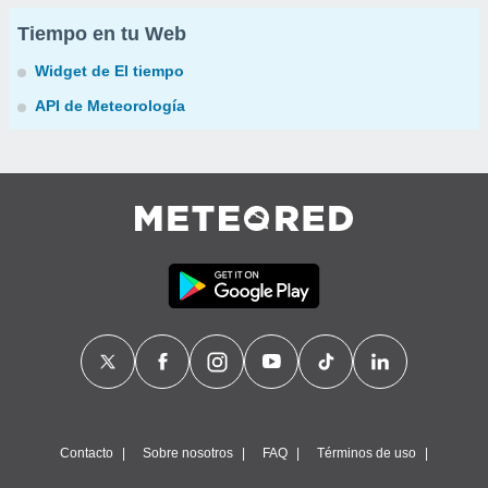
Tiempo en tu Web
Widget de El tiempo
API de Meteorología
Contacto
Sobre nosotros
FAQ
Términos de uso