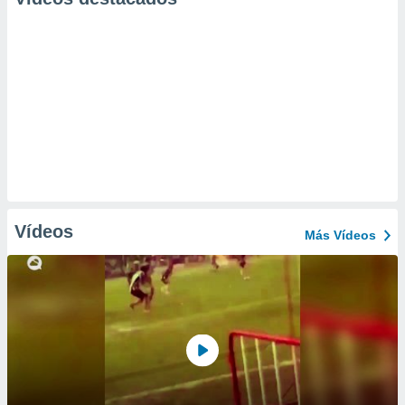
Vídeos
Más Vídeos