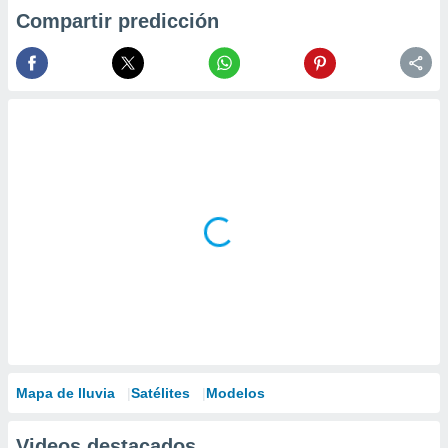
Compartir predicción
Mapa de lluvia
Satélites
Modelos
Videos destacados