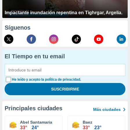
Impactante inundación repentina en Tighrgar, Argelia.
Síguenos
El Tiempo en tu email
He leído y acepto la política de privacidad.
Principales ciudades
Más ciudades
Abel Santamaria
Baez
33°
24°
33°
23°