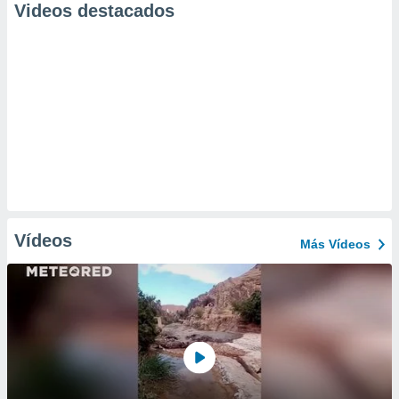
Videos destacados
Vídeos
Más Vídeos