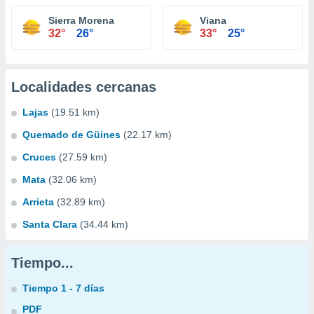
Sierra Morena
Viana
32°
26°
33°
25°
Localidades cercanas
Lajas
(19.51 km)
Quemado de Güines
(22.17 km)
Cruces
(27.59 km)
Mata
(32.06 km)
Arrieta
(32.89 km)
Santa Clara
(34.44 km)
Tiempo...
Tiempo 1 - 7 días
PDF