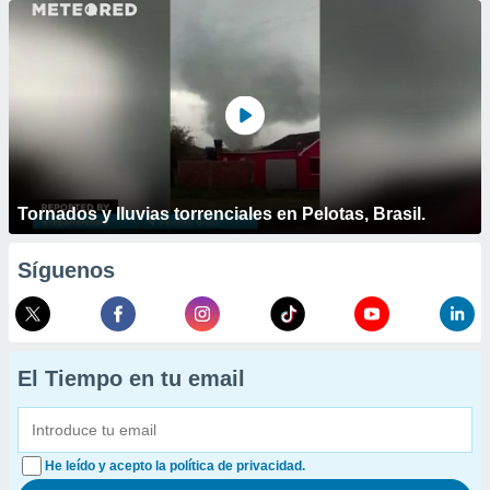
Tornados y lluvias torrenciales en Pelotas, Brasil.
Síguenos
El Tiempo en tu email
He leído y acepto la política de privacidad.