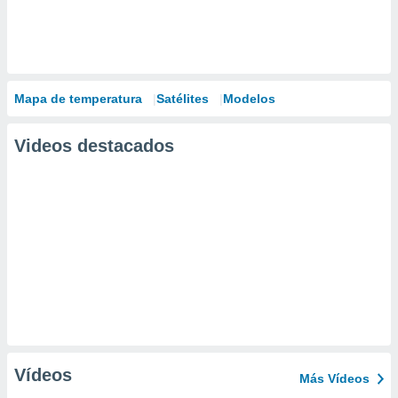
Mapa de temperatura
Satélites
Modelos
Videos destacados
Vídeos
Más Vídeos