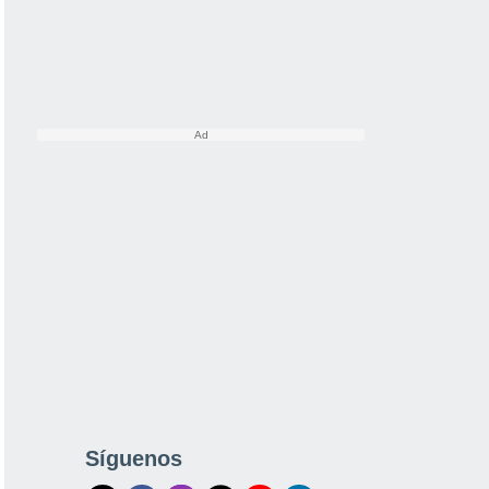
Síguenos