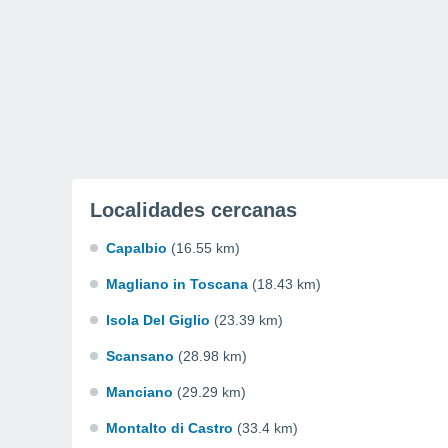
Localidades cercanas
Capalbio
(16.55 km)
Magliano in Toscana
(18.43 km)
Isola Del Giglio
(23.39 km)
Scansano
(28.98 km)
Manciano
(29.29 km)
Montalto di Castro
(33.4 km)