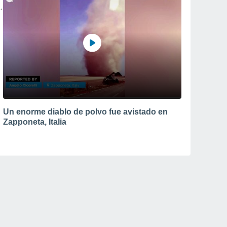
Un enorme diablo de polvo fue avistado en
Zapponeta, Italia