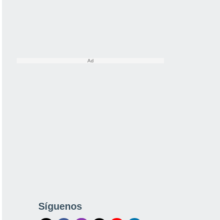
Síguenos