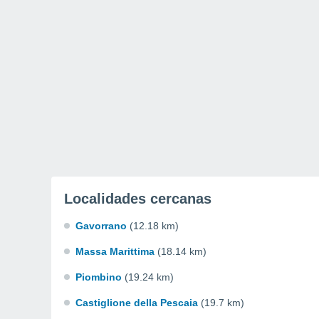
Localidades cercanas
Gavorrano
(12.18 km)
Massa Marittima
(18.14 km)
Piombino
(19.24 km)
Castiglione della Pescaia
(19.7 km)