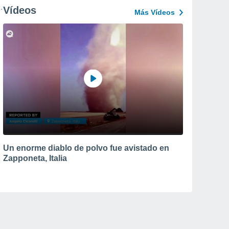
Vídeos
Más Vídeos
Un enorme diablo de polvo fue avistado en
Zapponeta, Italia