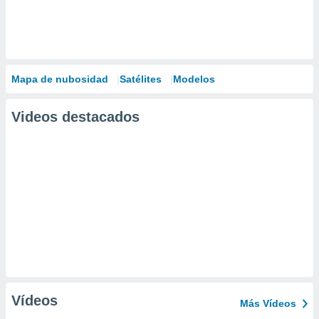
Mapa de nubosidad
Satélites
Modelos
Videos destacados
Vídeos
Más Vídeos