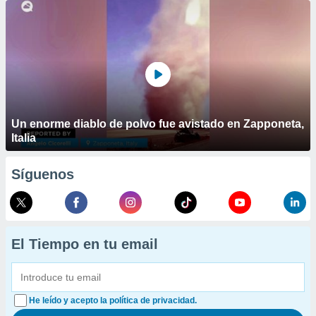
Un enorme diablo de polvo fue avistado en Zapponeta,
Italia
Síguenos
El Tiempo en tu email
He leído y acepto la política de privacidad.