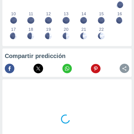
10
11
12
13
14
15
16
17
18
19
20
21
22
Compartir predicción