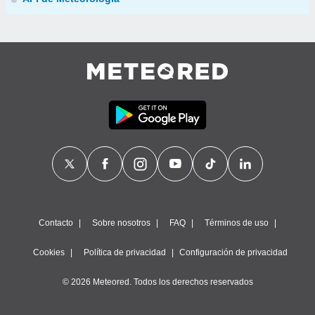
Contacto
Sobre nosotros
FAQ
Términos de uso
Cookies
Política de privacidad
Configuración de privacidad
© 2026 Meteored. Todos los derechos reservados