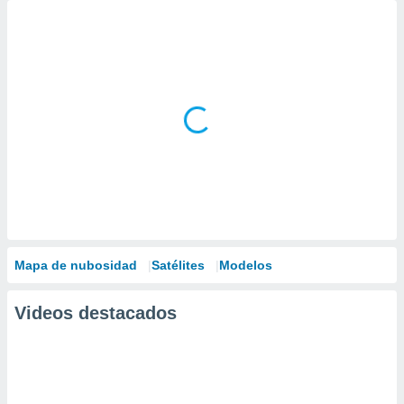
Mapa de nubosidad
Satélites
Modelos
Videos destacados