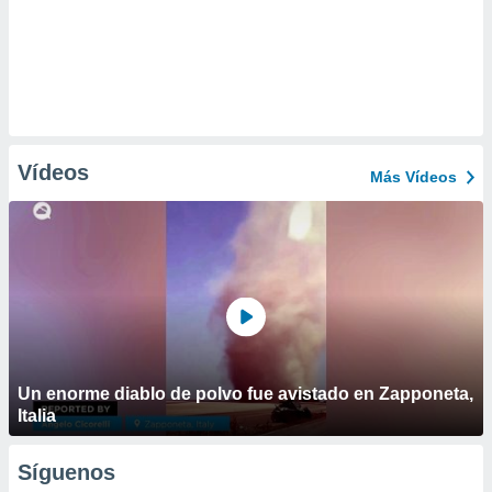
Vídeos
Más Vídeos
Un enorme diablo de polvo fue avistado en Zapponeta,
Italia
Síguenos