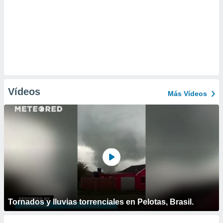
Vídeos
Más Vídeos
Tornados y lluvias torrenciales en Pelotas, Brasil.