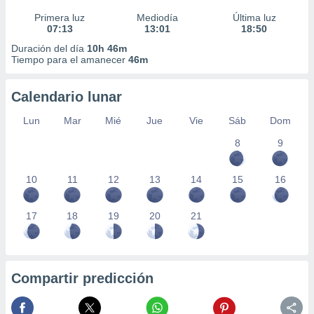
Primera luz
Mediodía
Última luz
07:13
13:01
18:50
Duración del día
10h 46m
Tiempo para el amanecer
46m
Calendario lunar
Lun
Mar
Mié
Jue
Vie
Sáb
Dom
8
9
10
11
12
13
14
15
16
17
18
19
20
21
Compartir predicción