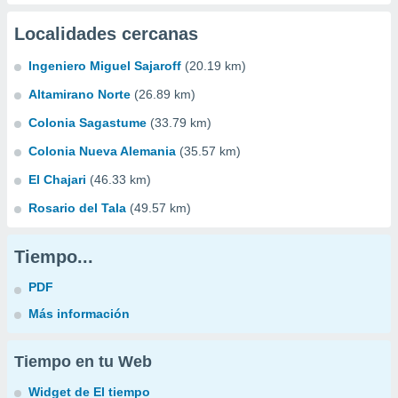
Localidades cercanas
Ingeniero Miguel Sajaroff
(20.19 km)
Altamirano Norte
(26.89 km)
Colonia Sagastume
(33.79 km)
Colonia Nueva Alemania
(35.57 km)
El Chajari
(46.33 km)
Rosario del Tala
(49.57 km)
Tiempo...
PDF
Más información
Tiempo en tu Web
Widget de El tiempo