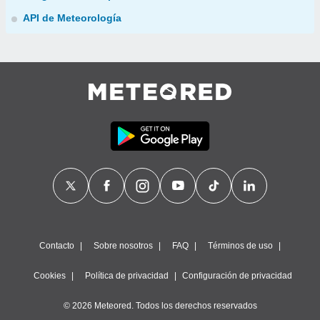
API de Meteorología
Contacto
Sobre nosotros
FAQ
Términos de uso
Cookies
Política de privacidad
Configuración de privacidad
© 2026 Meteored. Todos los derechos reservados