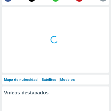
Mapa de nubosidad
Satélites
Modelos
Videos destacados