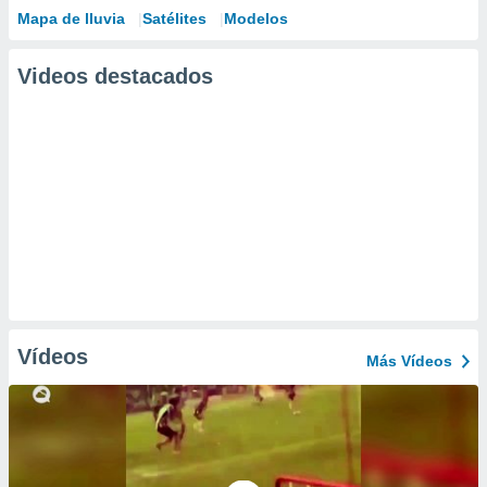
Mapa de lluvia
Satélites
Modelos
Videos destacados
Vídeos
Más Vídeos