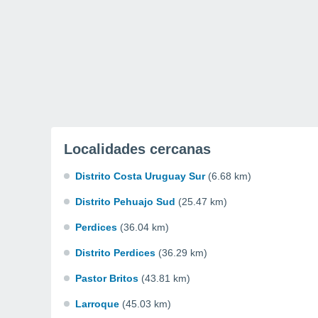
Localidades cercanas
Distrito Costa Uruguay Sur
(6.68 km)
Distrito Pehuajo Sud
(25.47 km)
Perdices
(36.04 km)
Distrito Perdices
(36.29 km)
Pastor Britos
(43.81 km)
Larroque
(45.03 km)