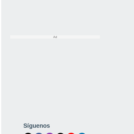
Síguenos