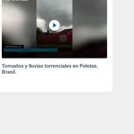
Tornados y lluvias torrenciales en Pelotas,
Brasil.