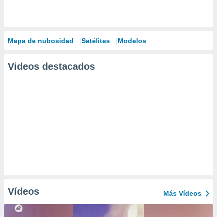
Mapa de nubosidad
Satélites
Modelos
Videos destacados
Vídeos
Más Vídeos