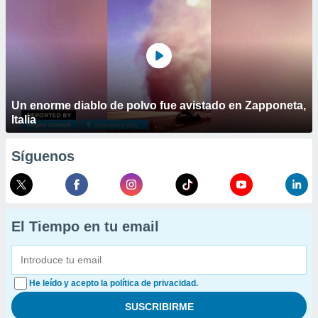
Un enorme diablo de polvo fue avistado en Zapponeta,
Italia
Síguenos
El Tiempo en tu email
He leído y acepto la política de privacidad.