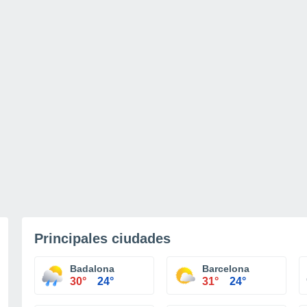
Principales ciudades
Badalona
Barcelona
30°
24°
31°
24°