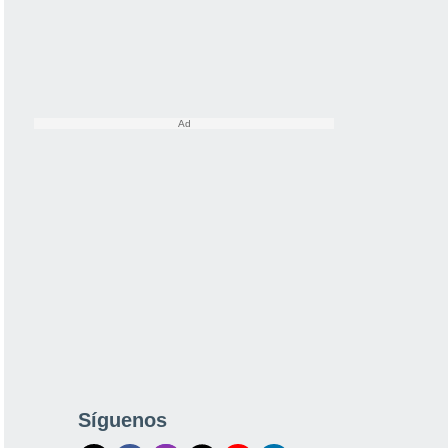
Síguenos