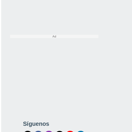
Síguenos