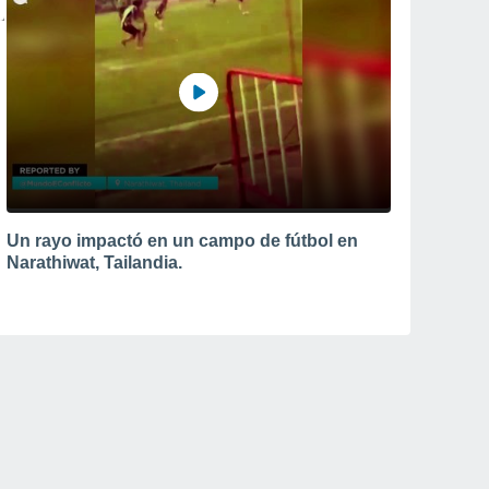
Un rayo impactó en un campo de fútbol en
Narathiwat, Tailandia.