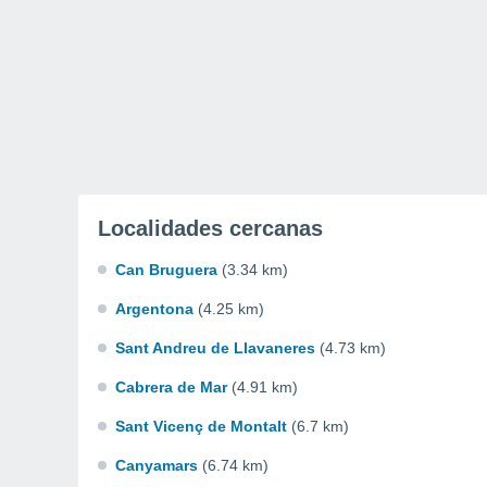
Localidades cercanas
Can Bruguera
(3.34 km)
Argentona
(4.25 km)
Sant Andreu de Llavaneres
(4.73 km)
Cabrera de Mar
(4.91 km)
Sant Vicenç de Montalt
(6.7 km)
Canyamars
(6.74 km)