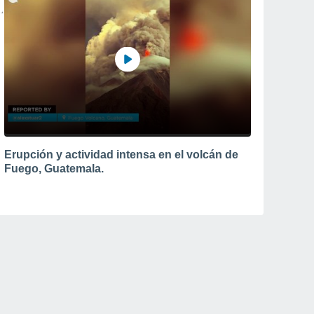
Erupción y actividad intensa en el volcán de
Fuego, Guatemala.