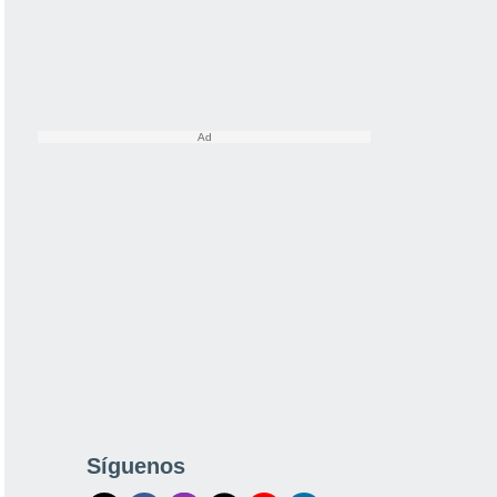
Síguenos