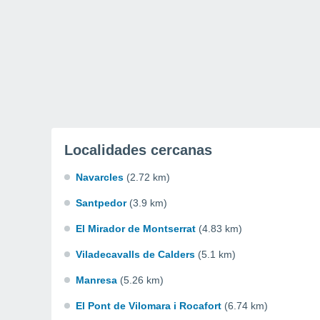
Localidades cercanas
Navarcles
(2.72 km)
Santpedor
(3.9 km)
El Mirador de Montserrat
(4.83 km)
Viladecavalls de Calders
(5.1 km)
Manresa
(5.26 km)
El Pont de Vilomara i Rocafort
(6.74 km)