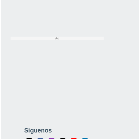
Síguenos