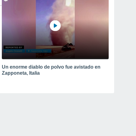
Un enorme diablo de polvo fue avistado en
Zapponeta, Italia