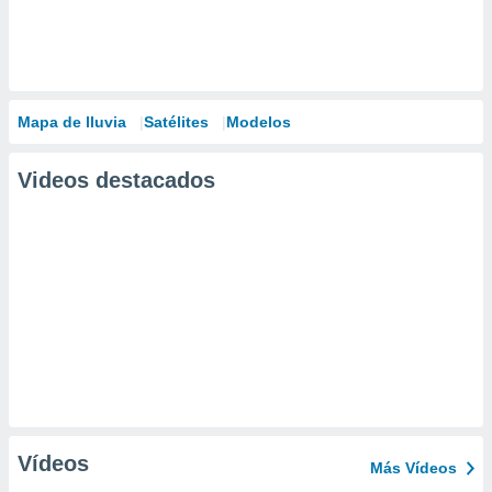
Mapa de lluvia
Satélites
Modelos
Videos destacados
Vídeos
Más Vídeos