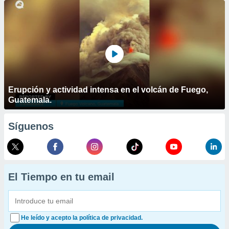
Erupción y actividad intensa en el volcán de Fuego,
Guatemala.
Síguenos
El Tiempo en tu email
He leído y acepto la política de privacidad.