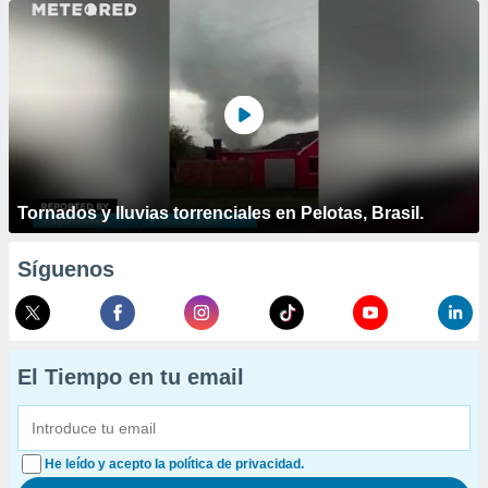
Tornados y lluvias torrenciales en Pelotas, Brasil.
Síguenos
El Tiempo en tu email
He leído y acepto la política de privacidad.