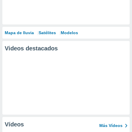
Mapa de lluvia
Satélites
Modelos
Videos destacados
Vídeos
Más Vídeos