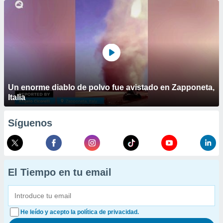
Un enorme diablo de polvo fue avistado en Zapponeta,
Italia
Síguenos
El Tiempo en tu email
He leído y acepto la política de privacidad.