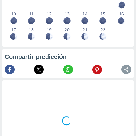
10
11
12
13
14
15
16
17
18
19
20
21
22
Compartir predicción