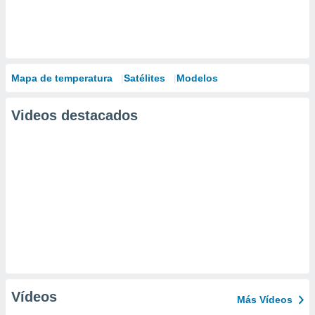
Mapa de temperatura
Satélites
Modelos
Videos destacados
Vídeos
Más Vídeos